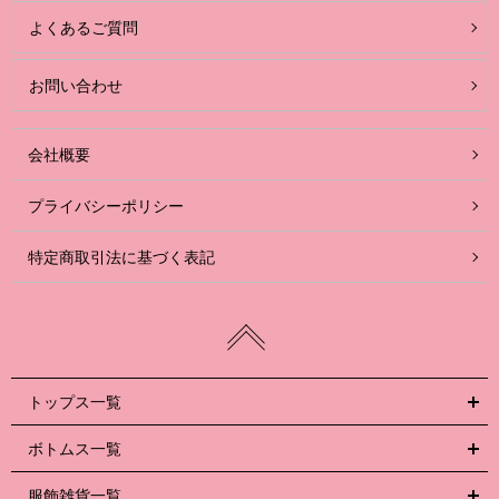
よくあるご質問
お問い合わせ
会社概要
プライバシーポリシー
特定商取引法に基づく表記
トップス一覧
ボトムス一覧
服飾雑貨一覧