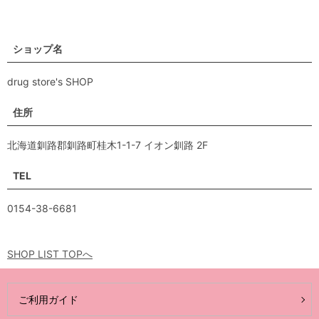
ショップ名
drug store's SHOP
住所
北海道釧路郡釧路町桂木1-1-7 イオン釧路 2F
TEL
0154-38-6681
SHOP LIST TOPへ
ご利用ガイド