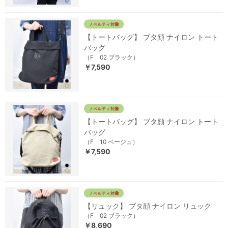
【トートバッグ】 ブタ顔 ナイロン トート
バッグ
（F 02 ブラック）
￥7,590
【トートバッグ】 ブタ顔 ナイロン トート
バッグ
（F 10 ベージュ）
￥7,590
【リュック】 ブタ顔 ナイロン リュック
（F 02 ブラック）
￥8,690