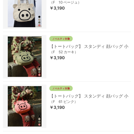
（F 10 ベージュ）
￥3,190
【トートバッグ】 スタンディ 顔バッグ 小
（F 52 カーキ）
￥3,190
【トートバッグ】 スタンディ 顔バッグ 小
（F 61 ピンク）
￥3,190