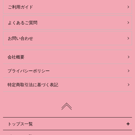
ご利用ガイド
よくあるご質問
お問い合わせ
会社概要
プライバシーポリシー
特定商取引法に基づく表記
トップス一覧