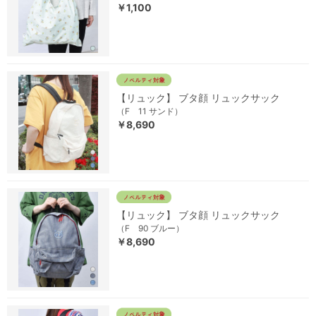
￥1,100
【リュック】 ブタ顔 リュックサック
（F 11 サンド）
￥8,690
【リュック】 ブタ顔 リュックサック
（F 90 ブルー）
￥8,690