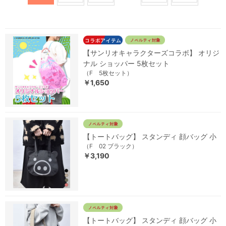
【サンリオキャラクターズコラボ】 オリジ
ナル ショッパー 5枚セット
（F 5枚セット）
￥1,650
【トートバッグ】 スタンディ 顔バッグ 小
（F 02 ブラック）
￥3,190
【トートバッグ】 スタンディ 顔バッグ 小