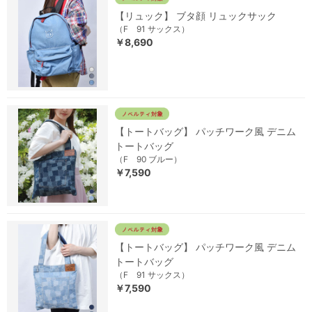
【リュック】 ブタ顔 リュックサック
（F 91 サックス）
￥8,690
【トートバッグ】 パッチワーク風 デニム
トートバッグ
（F 90 ブルー）
￥7,590
【トートバッグ】 パッチワーク風 デニム
トートバッグ
（F 91 サックス）
￥7,590