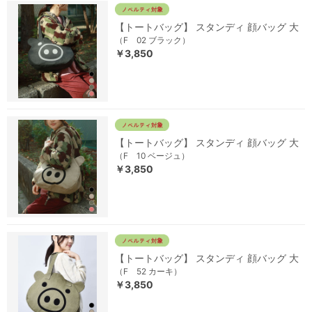
【トートバッグ】 スタンディ 顔バッグ 大
（F 02 ブラック）
￥3,850
【トートバッグ】 スタンディ 顔バッグ 大
（F 10 ベージュ）
￥3,850
【トートバッグ】 スタンディ 顔バッグ 大
（F 52 カーキ）
￥3,850