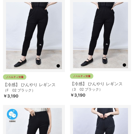
【冷感】 ひんやり レギンス
【冷感】 ひんやり レギンス
（3 02 ブラック）
（F 02 ブラック）
￥3,190
￥3,190