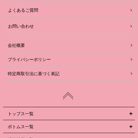
よくあるご質問
お問い合わせ
会社概要
プライバシーポリシー
特定商取引法に基づく表記
トップス一覧
ボトムス一覧