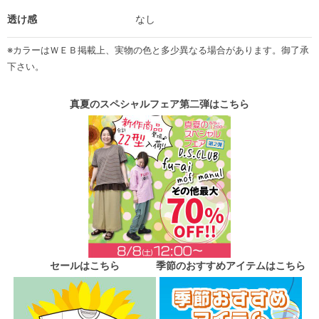
透け感
なし
※カラーはＷＥＢ掲載上、実物の色と多少異なる場合があります。御了承
下さい。
真夏のスペシャルフェア第二弾はこちら
セールはこちら
季節のおすすめアイテムはこちら