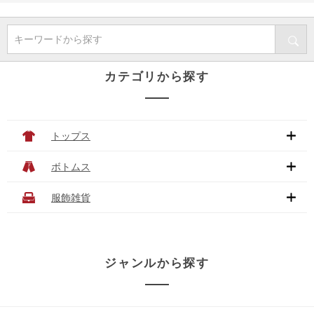
キーワードから探す
カテゴリから探す
トップス
ボトムス
服飾雑貨
ジャンルから探す