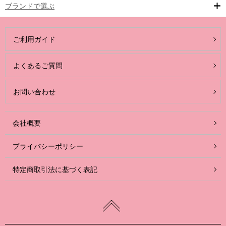
ブランドで選ぶ
ご利用ガイド
よくあるご質問
お問い合わせ
会社概要
プライバシーポリシー
特定商取引法に基づく表記