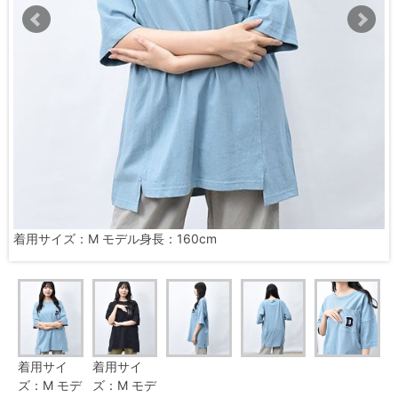
着用サイズ：M モデル身長：160cm
着用サイ
着用サイ
ズ：M モデ
ズ：M モデ