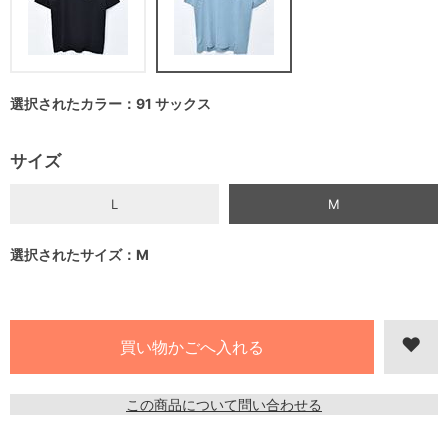
選択されたカラー：91 サックス
サイズ
L
M
選択されたサイズ：M
この商品について問い合わせる