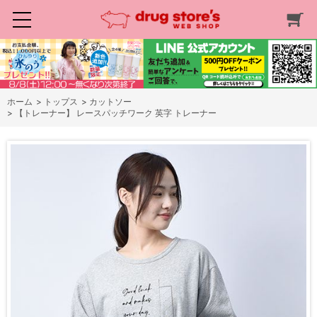
ホーム
>
トップス
>
カットソー
>
【トレーナー】 レースパッチワーク 英字 トレーナー