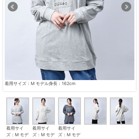
着用サイズ：M モデル身長：162cm
着用サイ
着用サイ
着用サイ
ズ：M モデ
ズ：M モデ
ズ：M モデ