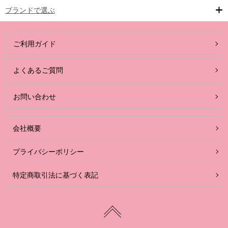
ブランドで選ぶ
ご利用ガイド
よくあるご質問
お問い合わせ
会社概要
プライバシーポリシー
特定商取引法に基づく表記