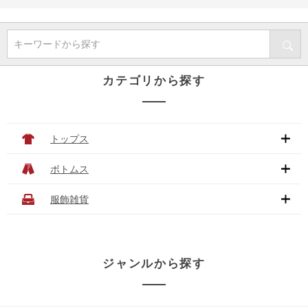
キーワードから探す
カテゴリから探す
トップス
ボトムス
服飾雑貨
ジャンルから探す