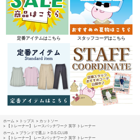
定番アイテムはこちら
スタッフコーデはこちら
ホーム
>
トップス
>
カットソー
>
【トレーナー】 レースパッチワーク 英字 トレーナー
ホーム
>
ブランドで選ぶ
>
D.S.CLUB
>
【トレーナー】 レースパッチワーク 英字 トレーナー