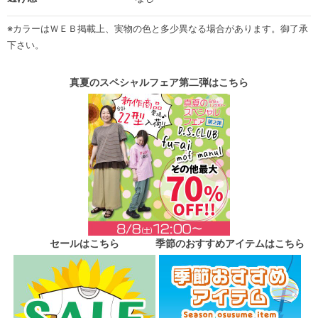
※カラーはＷＥＢ掲載上、実物の色と多少異なる場合があります。御了承
下さい。
真夏のスペシャルフェア第二弾はこちら
セールはこちら
季節のおすすめアイテムはこちら