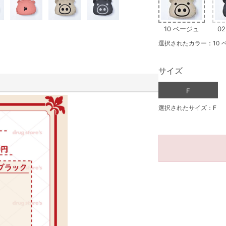
10 ベージュ
0
選択されたカラー：10 
サイズ
F
選択されたサイズ：F