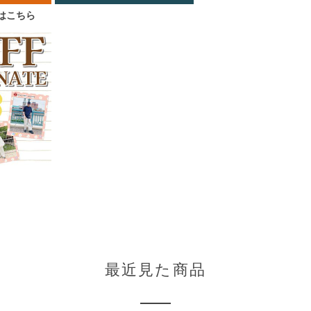
はこちら
最近見た商品