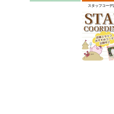
スタッフコーデ