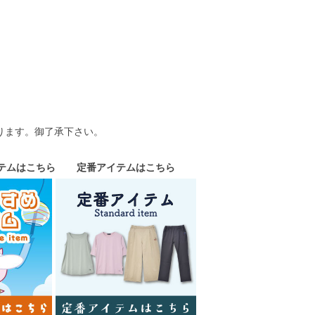
ります。御了承下さい。
テムはこちら
定番アイテムはこちら