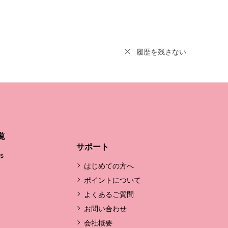
履歴を残さない
覧
サポート
's
はじめての方へ
ポイントについて
よくあるご質問
お問い合わせ
会社概要