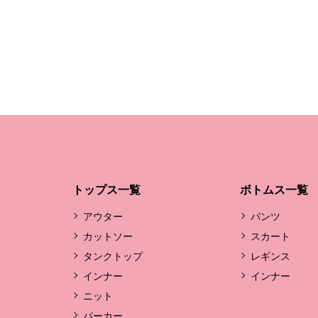
トップス一覧
ボトムス一覧
アウター
パンツ
カットソー
スカート
タンクトップ
レギンス
インナー
インナー
ニット
パーカー