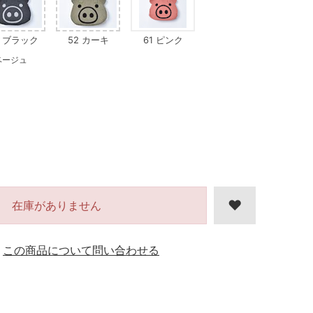
2 ブラック
52 カーキ
61 ピンク
ベージュ
在庫がありません
この商品について問い合わせる