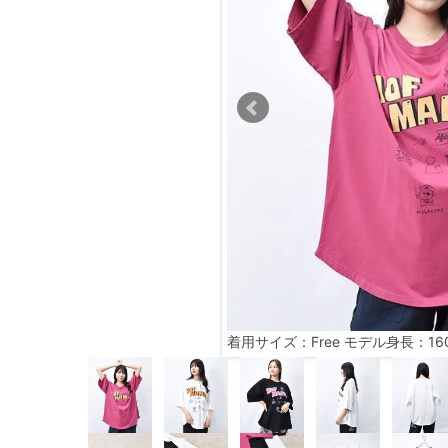
着用サイズ：Free モデル身長：16