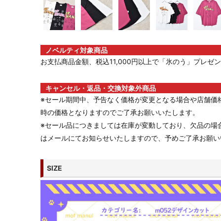
ノベルティ対象商品
お支払商品金額、税込11,000円以上で「氷のう」プレゼント
キャンセル・返品・交換対象外商品
※セール期間中、予告なく価格が変更となる場合や店舗価
時の価格となりますのでご了承お願いいたします。
※セール品につきましては在庫が変動しており、欠品の場
はメールにてお知らせいたしますので、予めご了承お願い
SIZE