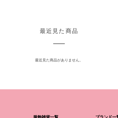
最近見た商品
最近見た商品がありません。
服飾雑貨一覧
ブランド一