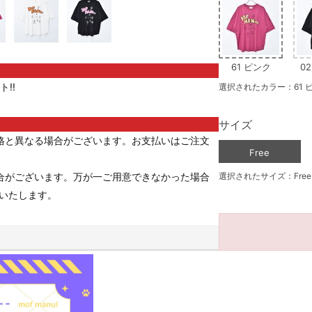
61 ピンク
0
!!
選択されたカラー：61 
サイズ
格と異なる場合がございます。お支払いはご注文
Free
合がございます。万が一ご用意できなかった場合
選択されたサイズ：Free
いたします。