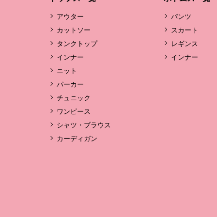
アウター
パンツ
カットソー
スカート
タンクトップ
レギンス
インナー
インナー
ニット
パーカー
チュニック
ワンピース
シャツ・ブラウス
カーディガン