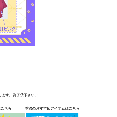
ります。御了承下さい。
はこちら
季節のおすすめアイテムはこちら