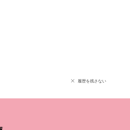
履歴を残さない
覧