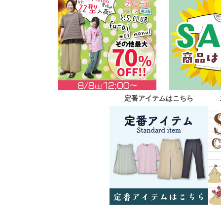
定番アイテムはこちら