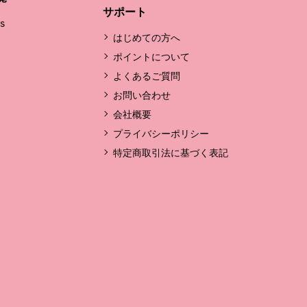
サポート
's
はじめての方へ
ポイントについて
よくあるご質問
お問い合わせ
会社概要
プライバシーポリシー
特定商取引法に基づく表記