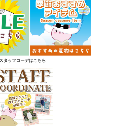
スタッフコーデはこちら