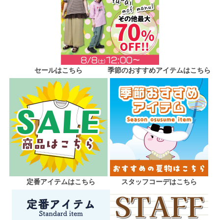
セールはこちら
季節のおすすめアイテムはこちら
定番アイテムはこちら
スタッフコーデはこちら