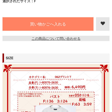
選択されたサイズ：F
この商品について問い合わせる
SIZE