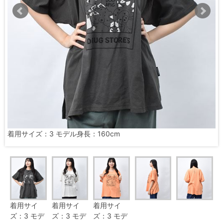
着用サイズ：3 モデル身長：160cm
着用サイ
着用サイ
着用サイ
ズ：3 モデ
ズ：3 モデ
ズ：3 モデ