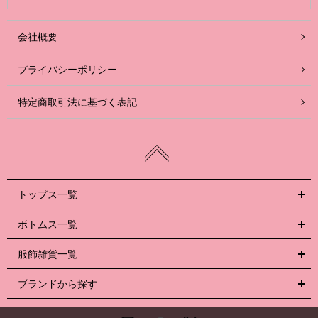
会社概要
プライバシーポリシー
特定商取引法に基づく表記
トップス一覧
ボトムス一覧
服飾雑貨一覧
ブランドから探す