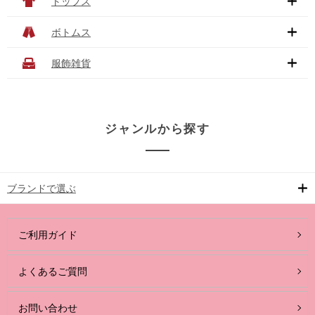
トップス
ボトムス
服飾雑貨
ジャンルから探す
ブランドで選ぶ
ご利用ガイド
よくあるご質問
お問い合わせ