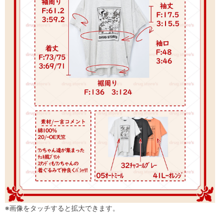
※画像をタッチすると拡大できます。