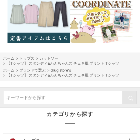
ホーム
>
トップス
>
カットソー
>
【Tシャツ】 スタンディ&わんちゃんズ チェキ風 プリント Tシャツ
ホーム
>
ブランドで選ぶ
>
drug store's
>
【Tシャツ】 スタンディ&わんちゃんズ チェキ風 プリント Tシャツ
キーワードから探す
カテゴリから探す