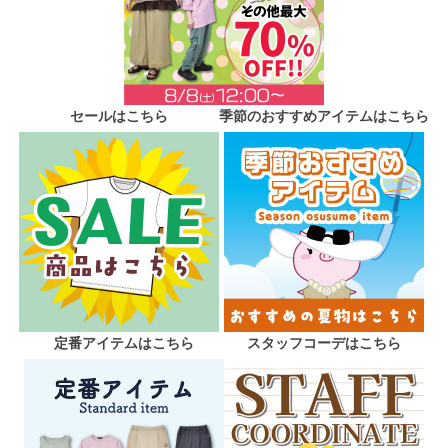
セールはこちら
季節のおすすめアイテムはこちら
定番アイテムはこちら
スタッフコーデはこちら