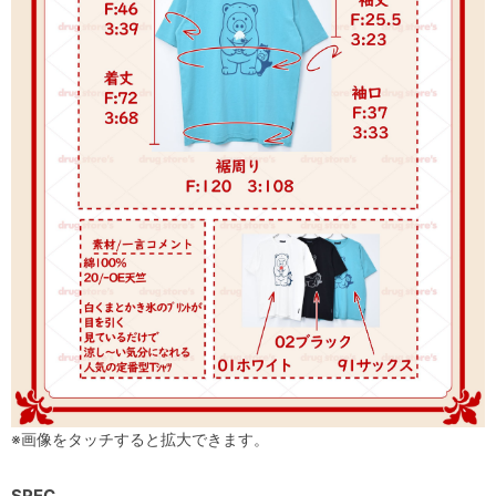
※画像をタッチすると拡大できます。
SPEC