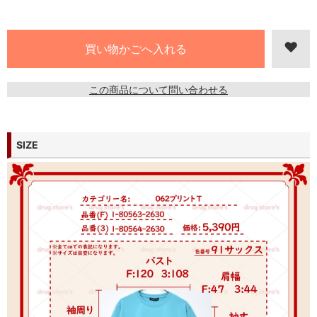
この商品について問い合わせる
SIZE