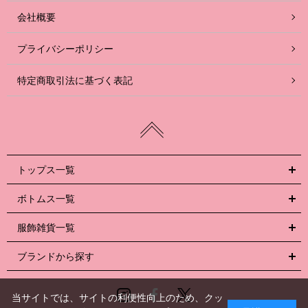
会社概要
プライバシーポリシー
特定商取引法に基づく表記
トップス一覧
ボトムス一覧
服飾雑貨一覧
ブランドから探す
Instagram
Facebook
Twitter
当サイトでは、サイトの利便性向上のため、クッ