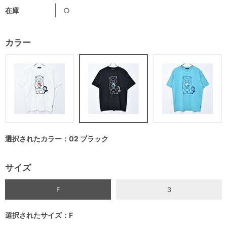
在庫
○
カラー
選択されたカラー：02 ブラック
サイズ
F
3
選択されたサイズ：F