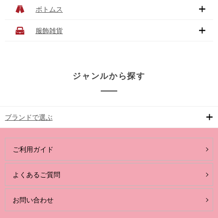
ボトムス
服飾雑貨
ジャンルから探す
ブランドで選ぶ
ご利用ガイド
よくあるご質問
お問い合わせ