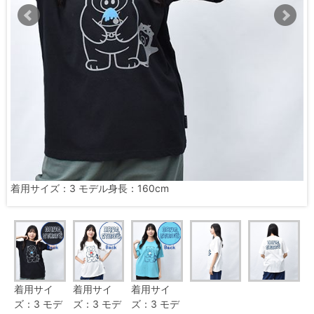
着用サイズ：3 モデル身長：160cm
着用サイ
着用サイ
着用サイ
ズ：3 モデ
ズ：3 モデ
ズ：3 モデ