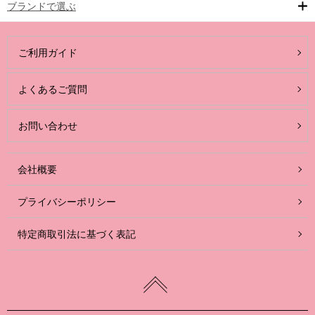
ブランドで選ぶ
ご利用ガイド
よくあるご質問
お問い合わせ
会社概要
プライバシーポリシー
特定商取引法に基づく表記