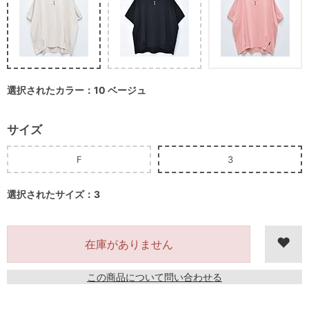
選択されたカラー：10 ベージュ
サイズ
F
3
選択されたサイズ：3
在庫がありません
この商品について問い合わせる