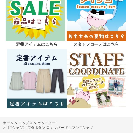
定番アイテムはこちら
スタッフコーデはこちら
ホーム
>
トップス
>
カットソー
>
【Tシャツ】 ブタボタン スキッパー ドルマン Tシャツ