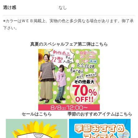
透け感
なし
※カラーはＷＥＢ掲載上、実物の色と多少異なる場合があります。御了承
下さい。
真夏のスペシャルフェア第二弾はこちら
セールはこちら
季節のおすすめアイテムはこちら