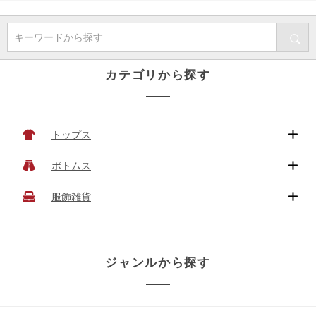
キーワードから探す
カテゴリから探す
トップス
ボトムス
服飾雑貨
ジャンルから探す