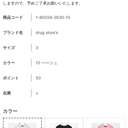
しますので、予めご了承お願いいたします。
商品コード
1-80556-2630-10
ブランド名
drug store's
サイズ
3
カラー
10 ベージュ
ポイント
50
在庫
×
カラー