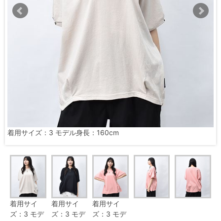
着用サイズ：3 モデル身長：160cm
着用サイ
着用サイ
着用サイ
ズ：3 モデ
ズ：3 モデ
ズ：3 モデ