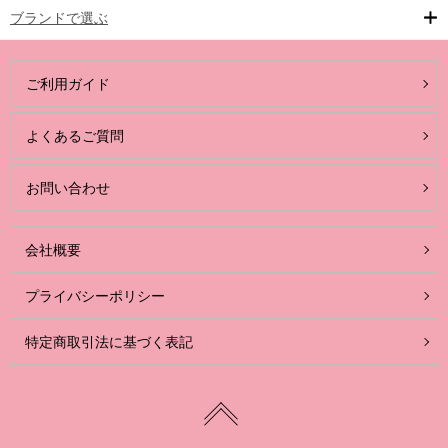
ブランドで選ぶ
ご利用ガイド
よくあるご質問
お問い合わせ
会社概要
プライバシーポリシー
特定商取引法に基づく表記