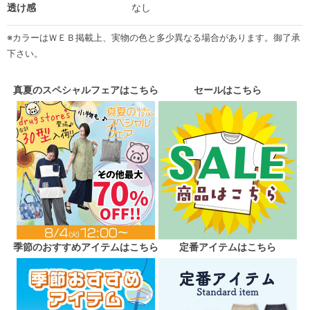
透け感
なし
※カラーはＷＥＢ掲載上、実物の色と多少異なる場合があります。御了承
下さい。
真夏のスペシャルフェアはこちら
セールはこちら
季節のおすすめアイテムはこちら
定番アイテムはこちら