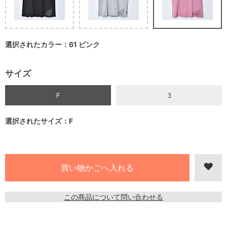
選択されたカラー：61 ピンク
サイズ
F
3
選択されたサイズ：F
この商品について問い合わせる