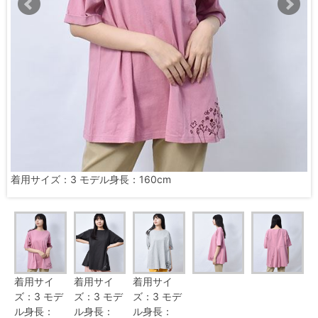
着用サイズ：3 モデル身長：160cm
着用サイ
着用サイ
着用サイ
ズ：3 モデ
ズ：3 モデ
ズ：3 モデ
ル身長：
ル身長：
ル身長：