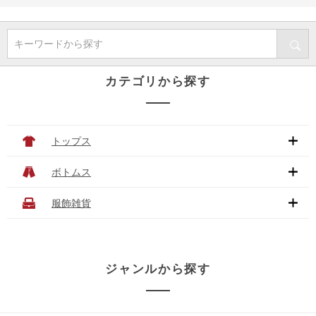
キーワードから探す
カテゴリから探す
トップス
ボトムス
服飾雑貨
ジャンルから探す