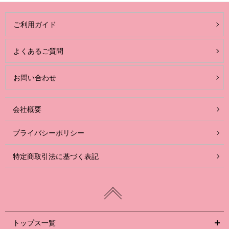
ご利用ガイド
よくあるご質問
お問い合わせ
会社概要
プライバシーポリシー
特定商取引法に基づく表記
トップス一覧