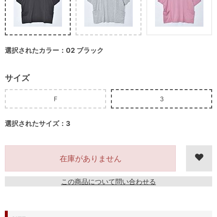
選択されたカラー：02 ブラック
サイズ
F
3
選択されたサイズ：3
在庫がありません
この商品について問い合わせる