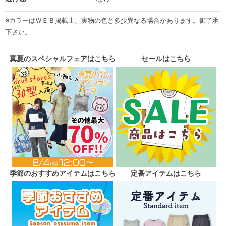
※カラーはＷＥＢ掲載上、実物の色と多少異なる場合があります。御了承
下さい。
真夏のスペシャルフェアはこちら
セールはこちら
季節のおすすめアイテムはこちら
定番アイテムはこちら