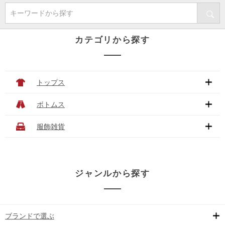
キーワードから探す
カテゴリから探す
トップス
ボトムス
服飾雑貨
ジャンルから探す
ブランドで選ぶ