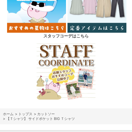
スタッフコーデはこちら
ホーム
>
トップス
>
カットソー
>
【Ｔシャツ】 サイドポケット BIG Ｔシャツ