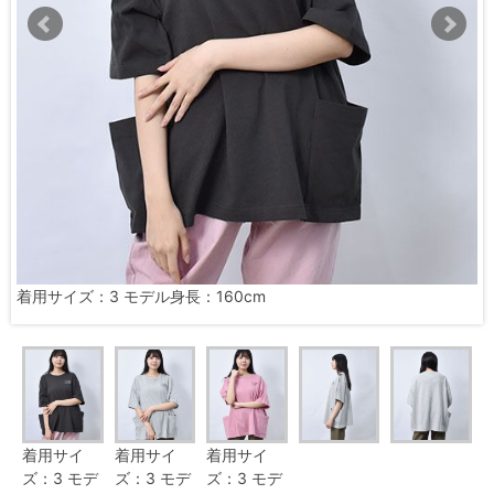
着用サイズ：3 モデル身長：160cm
着用サイ
着用サイ
着用サイ
ズ：3 モデ
ズ：3 モデ
ズ：3 モデ