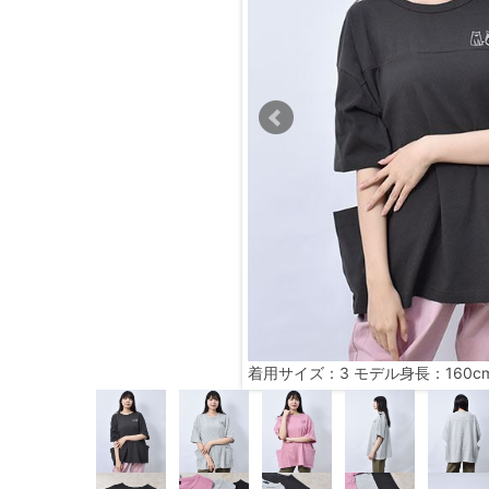
着用サイズ：3 モデル身長：160c