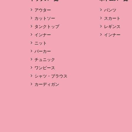
アウター
パンツ
カットソー
スカート
タンクトップ
レギンス
インナー
インナー
ニット
パーカー
チュニック
ワンピース
シャツ・ブラウス
カーディガン