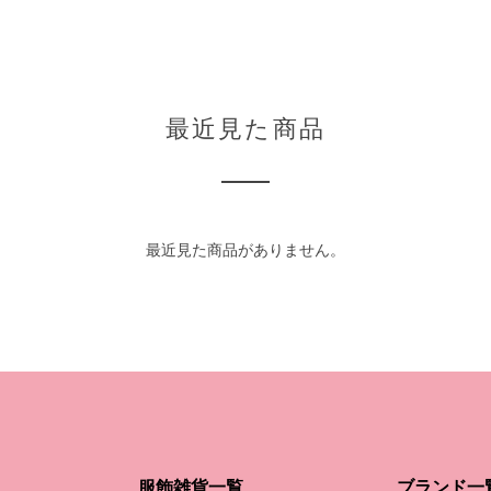
最近見た商品
最近見た商品がありません。
服飾雑貨一覧
ブランド一