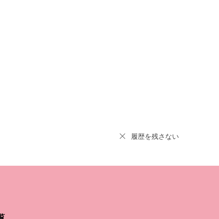
履歴を残さない
覧