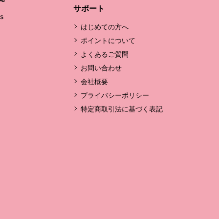
サポート
's
はじめての方へ
ポイントについて
よくあるご質問
お問い合わせ
会社概要
プライバシーポリシー
特定商取引法に基づく表記