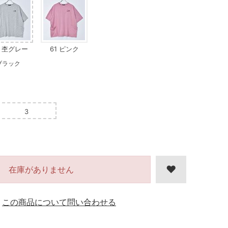
3 杢グレー
61 ピンク
ブラック
3
在庫がありません
この商品について問い合わせる