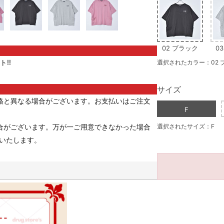
02 ブラック
0
!!
選択されたカラー：02 
サイズ
格と異なる場合がございます。お支払いはご注文
F
合がございます。万が一ご用意できなかった場合
選択されたサイズ：F
いたします。