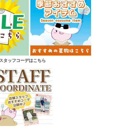
スタッフコーデはこちら