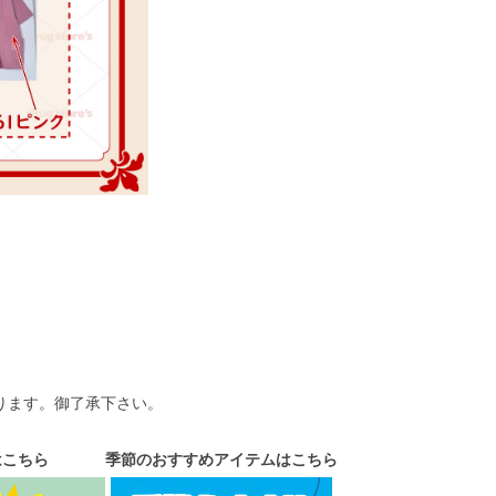
ります。御了承下さい。
はこちら
季節のおすすめアイテムはこちら