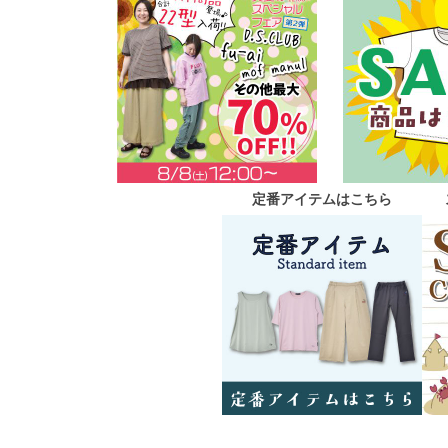
定番アイテムはこちら