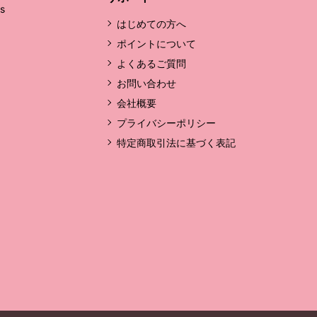
's
はじめての方へ
ポイントについて
よくあるご質問
お問い合わせ
会社概要
プライバシーポリシー
特定商取引法に基づく表記