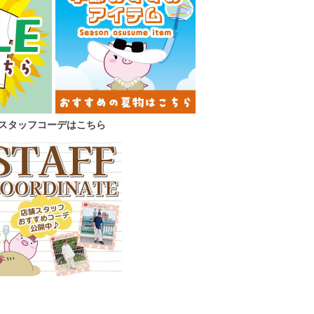
スタッフコーデはこちら