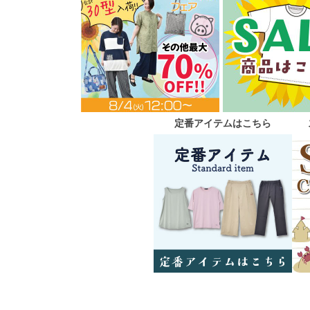
定番アイテムはこちら