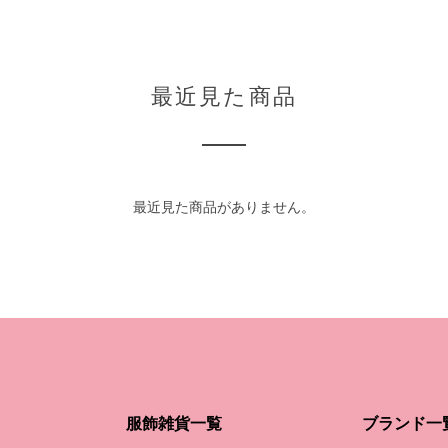
最近見た商品
最近見た商品がありません。
服飾雑貨一覧
ブランド一