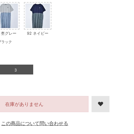
3 杢グレー
92 ネイビー
ブラック
3
在庫がありません
この商品について問い合わせる