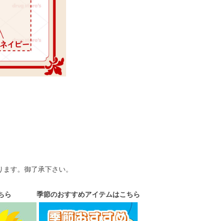
ります。御了承下さい。
ちら
季節のおすすめアイテムはこちら