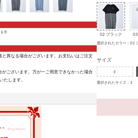
!!
02 ブラック
0
選択されたカラー：02 
格と異なる場合がございます。お支払いはご注文
サイズ
合がございます。万が一ご用意できなかった場合
F
いたします。
選択されたサイズ：3