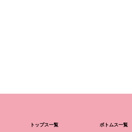
トップス一覧
ボトムス一覧