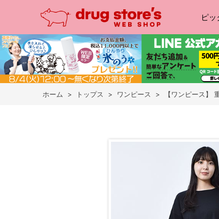
ピッ
ホーム
>
トップス
>
ワンピース
>
【ワンピース】 