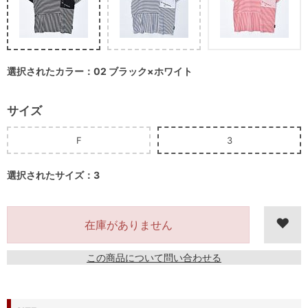
選択されたカラー：02 ブラック×ホワイト
サイズ
F
3
選択されたサイズ：3
在庫がありません
この商品について問い合わせる