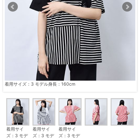
着用サイズ：3 モデル身長：160cm
着用サイ
着用サイ
着用サイ
ズ：3 モデ
ズ：3 モデ
ズ：3 モデ