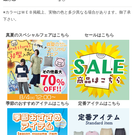
※カラーはＷＥＢ掲載上、実物の色と多少異なる場合があります。御了承
下さい。
真夏のスペシャルフェアはこちら
セールはこちら
季節のおすすめアイテムはこちら
定番アイテムはこちら