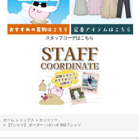
スタッフコーデはこちら
ホーム
>
トップス
>
カットソー
>
【Tシャツ】 ボーダー ハギハギ BIG Tシャツ