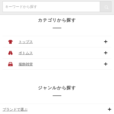
キーワードから探す
カテゴリから探す
トップス
ボトムス
服飾雑貨
ジャンルから探す
ブランドで選ぶ