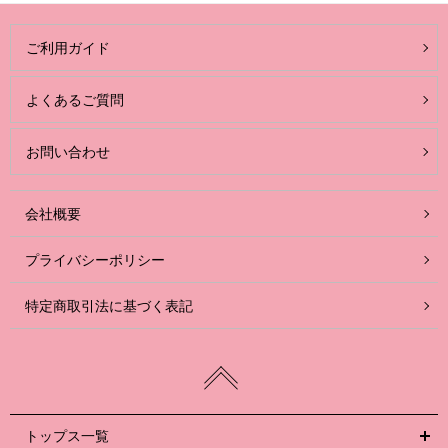
ご利用ガイド
よくあるご質問
お問い合わせ
会社概要
プライバシーポリシー
特定商取引法に基づく表記
トップス一覧