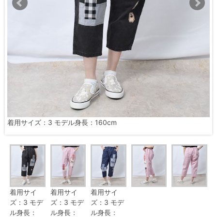
着用サイズ：3 モデル身長：160cm
着用サイ
着用サイ
着用サイ
ズ：3 モデ
ズ：3 モデ
ズ：3 モデ
ル身長：
ル身長：
ル身長：