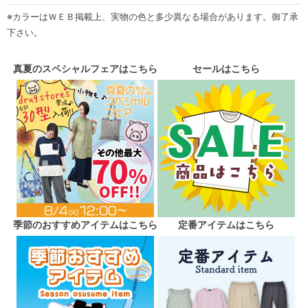
※カラーはＷＥＢ掲載上、実物の色と多少異なる場合があります。御了承
下さい。
真夏のスペシャルフェアはこちら
セールはこちら
季節のおすすめアイテムはこちら
定番アイテムはこちら