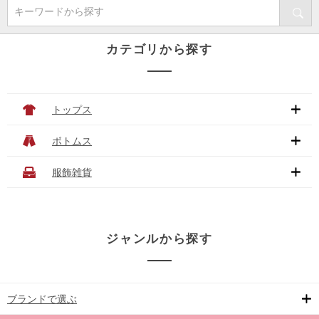
キーワードから探す
カテゴリから探す
トップス
ボトムス
服飾雑貨
ジャンルから探す
ブランドで選ぶ