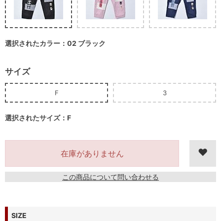
選択されたカラー：02 ブラック
サイズ
F
3
選択されたサイズ：F
在庫がありません
この商品について問い合わせる
SIZE