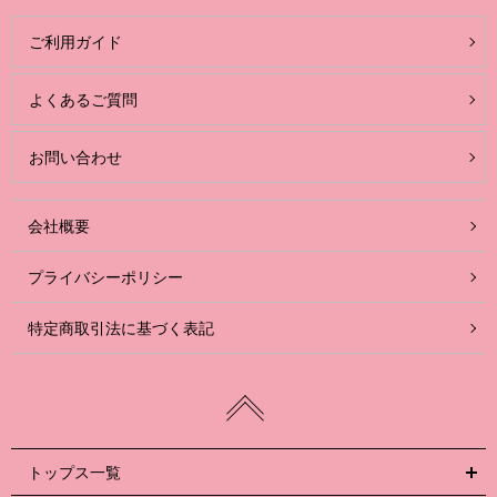
ご利用ガイド
よくあるご質問
お問い合わせ
会社概要
プライバシーポリシー
特定商取引法に基づく表記
トップス一覧