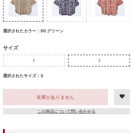
選択されたカラー：50 グリーン
サイズ
F
3
選択されたサイズ：3
在庫がありません
この商品について問い合わせる