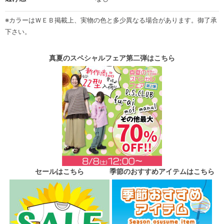
※カラーはＷＥＢ掲載上、実物の色と多少異なる場合があります。御了承
下さい。
真夏のスペシャルフェア第二弾はこちら
セールはこちら
季節のおすすめアイテムはこちら