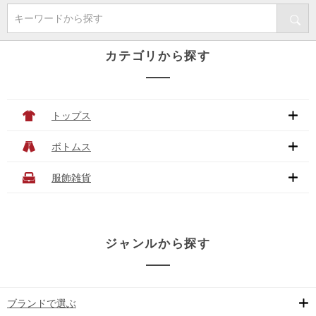
キーワードから探す
カテゴリから探す
トップス
ボトムス
服飾雑貨
ジャンルから探す
ブランドで選ぶ