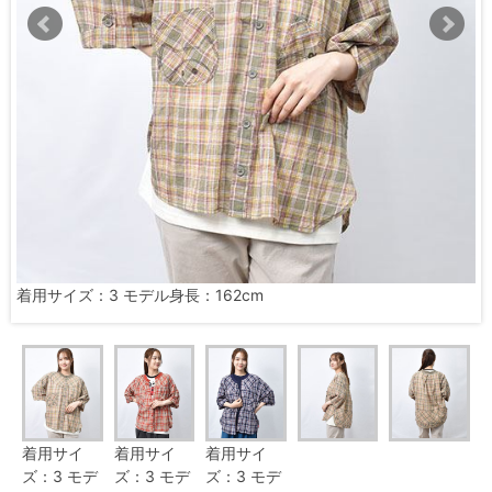
着用サイズ：3 モデル身長：162cm
着用サイ
着用サイ
着用サイ
ズ：3 モデ
ズ：3 モデ
ズ：3 モデ