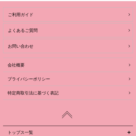
ご利用ガイド
よくあるご質問
お問い合わせ
会社概要
プライバシーポリシー
特定商取引法に基づく表記
トップス一覧