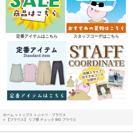
定番アイテムはこちら
スタッフコーデはこちら
ホーム
>
トップス
>
シャツ・ブラウス
>
【ブラウス】 リブ襟 チェック BIG ブラウス