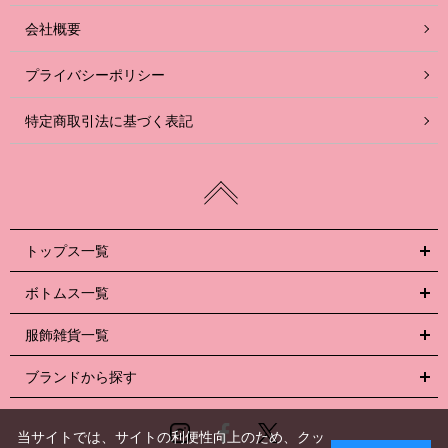
会社概要
プライバシーポリシー
特定商取引法に基づく表記
トップス一覧
ボトムス一覧
服飾雑貨一覧
ブランドから探す
Instagram
Facebook
Twitter
当サイトでは、サイトの利便性向上のため、クッ