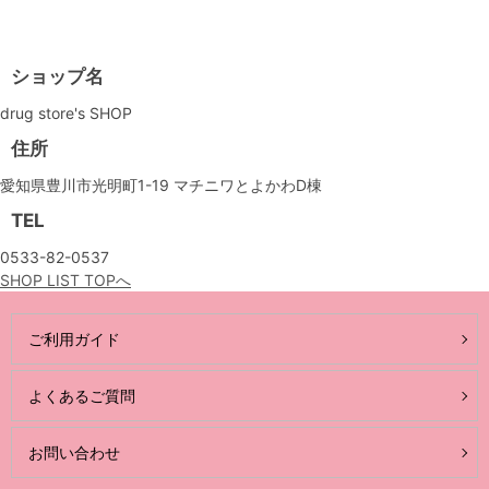
ショップ名
drug store's SHOP
住所
愛知県豊川市光明町1-19 マチニワとよかわD棟
TEL
0533-82-0537
SHOP LIST TOPへ
ご利用ガイド
よくあるご質問
お問い合わせ