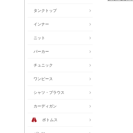
タンクトップ
インナー
ニット
パーカー
チュニック
ワンピース
シャツ・ブラウス
カーディガン
ボトムス