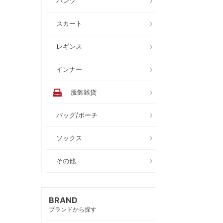
パンツ
スカート
レギンス
インナー
服飾雑貨
バッグ/ポーチ
ソックス
その他
BRAND
ブランドから探す