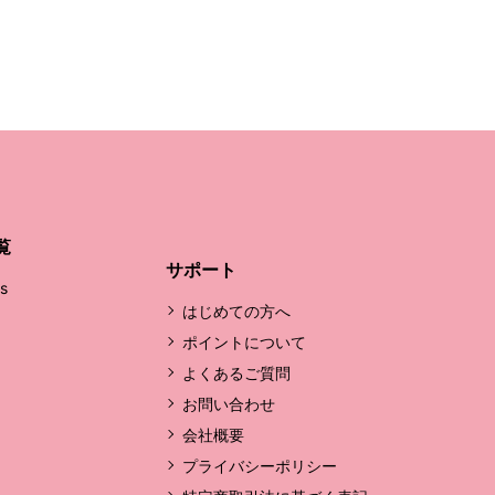
覧
サポート
's
はじめての方へ
ポイントについて
よくあるご質問
お問い合わせ
会社概要
プライバシーポリシー