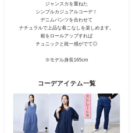
ジャンスカを重ねた
シンプルカジュアルコーデ！
デニムパンツを合わせて
ナチュラルで上品な着こなしを楽しめます。
裾をロールアップすれば
チュニックと統一感がでて◎
※モデル身長165cm
コーデアイテム一覧