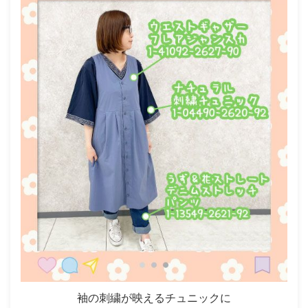
袖の刺繍が映えるチュニックに