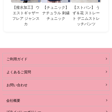
【撥水加工】 ウ
【チュニック】
【ストパン】 う
エストギャザー
ナチュラル 刺繍
ず＆花 ストレー
フレア ジャンス
チュニック
ト デニムストレ
カ
ッチパンツ
ご利用ガイド
よくあるご質問
お問い合わせ
会社概要
プライバシーポリシー