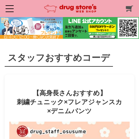
スタッフおすすめコーデ
【高身長さんおすすめ】
刺繍チュニック×フレアジャンスカ
×デニムパンツ