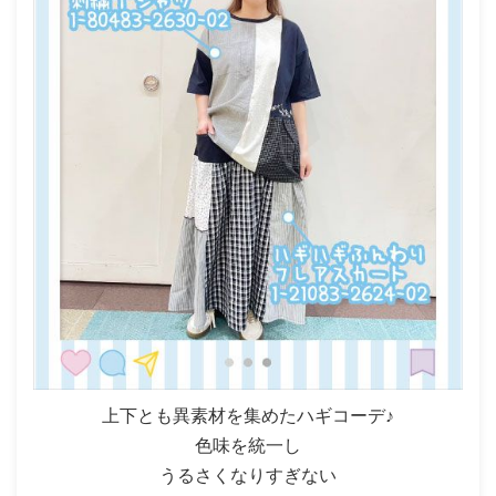
上下とも異素材を集めたハギコーデ♪
色味を統一し
うるさくなりすぎない