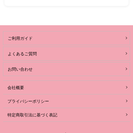
ご利用ガイド
よくあるご質問
お問い合わせ
会社概要
プライバシーポリシー
特定商取引法に基づく表記