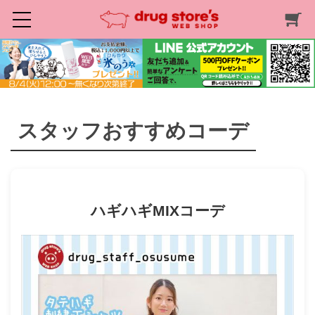
スタッフおすすめコーデ
ハギハギMIXコーデ