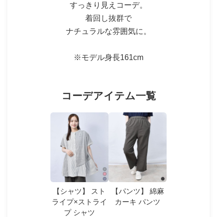
すっきり見えコーデ。
着回し抜群で
ナチュラルな雰囲気に。
※モデル身長161cm
コーデアイテム一覧
【シャツ】 スト
【パンツ】 綿麻
ライプ×ストライ
カーキ パンツ
プ シャツ