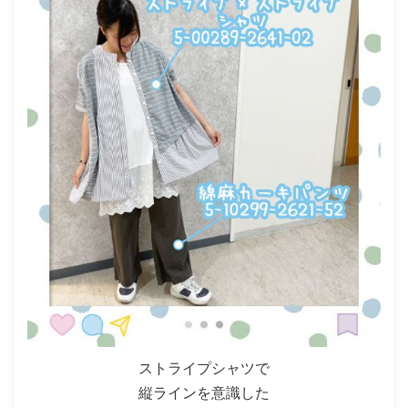
ストライプシャツで
縦ラインを意識した