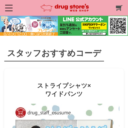
スタッフおすすめコーデ
ストライプシャツ×
ワイドパンツ