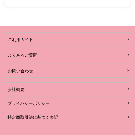
ご利用ガイド
よくあるご質問
お問い合わせ
会社概要
プライバシーポリシー
特定商取引法に基づく表記