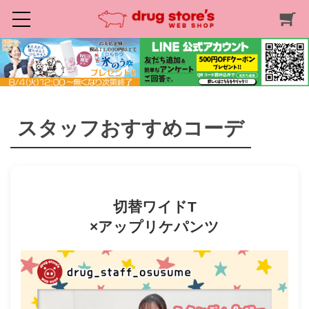
スタッフおすすめコーデ
切替ワイドT
×アップリケパンツ