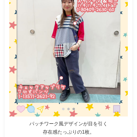
パッチワーク風デザインが目を引く
存在感たっぷりの1枚。