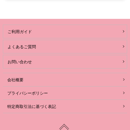
ご利用ガイド
よくあるご質問
お問い合わせ
会社概要
プライバシーポリシー
特定商取引法に基づく表記