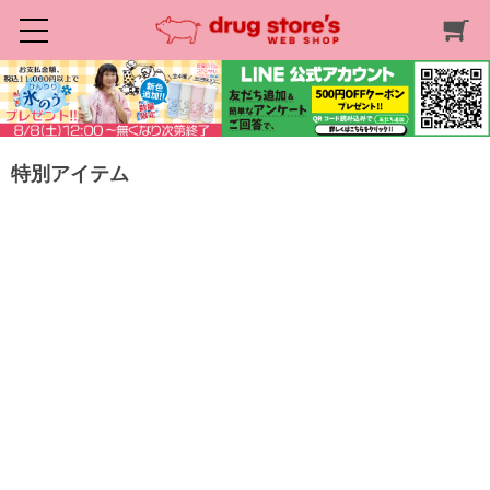
特別アイテム