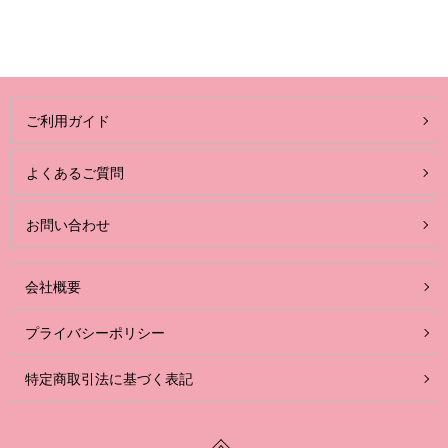
ご利用ガイド
よくあるご質問
お問い合わせ
会社概要
プライバシーポリシー
特定商取引法に基づく表記