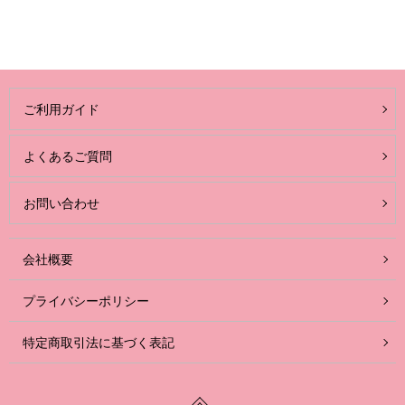
ご利用ガイド
よくあるご質問
お問い合わせ
会社概要
プライバシーポリシー
特定商取引法に基づく表記