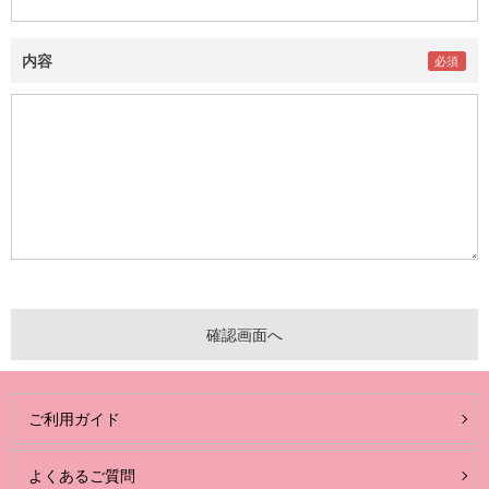
内容
ご利用ガイド
よくあるご質問