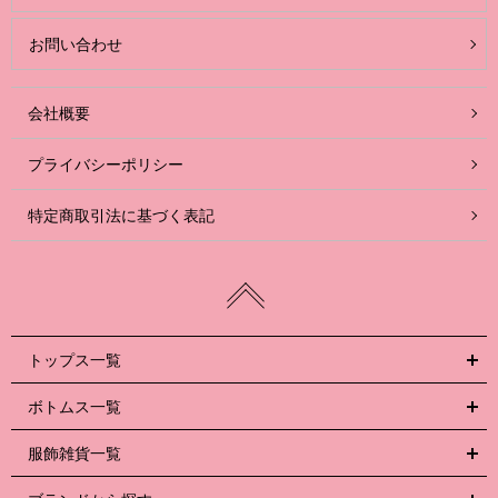
お問い合わせ
会社概要
プライバシーポリシー
特定商取引法に基づく表記
トップス一覧
ボトムス一覧
服飾雑貨一覧