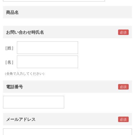
商品名
お問い合わせ時氏名
［姓］
［名］
（全角で入力してください）
電話番号
メールアドレス