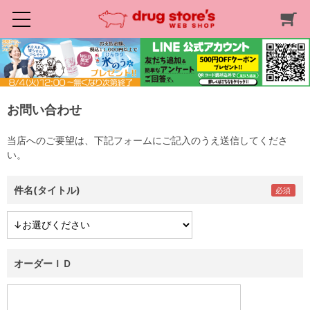
お問い合わせ
当店へのご要望は、下記フォームにご記入のうえ送信してくださ
い。
件名(タイトル)
オーダーＩＤ