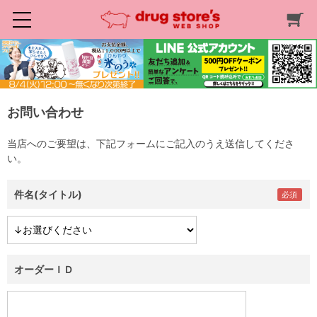
お問い合わせ
当店へのご要望は、下記フォームにご記入のうえ送信してくださ
い。
件名(タイトル)
オーダーＩＤ