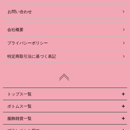
お問い合わせ
会社概要
プライバシーポリシー
特定商取引法に基づく表記
トップス一覧
ボトムス一覧
服飾雑貨一覧