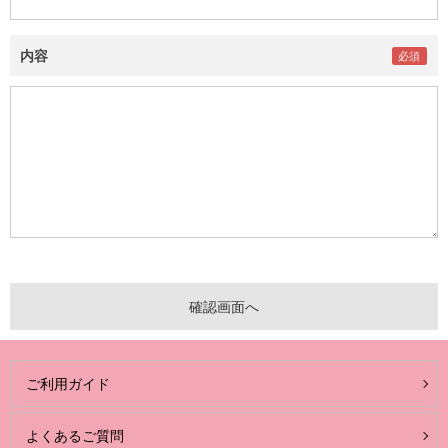
内容
ご利用ガイド
よくあるご質問