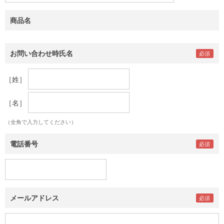
商品名
お問い合わせ時氏名
［姓］
［名］
（全角で入力してください）
電話番号
メールアドレス