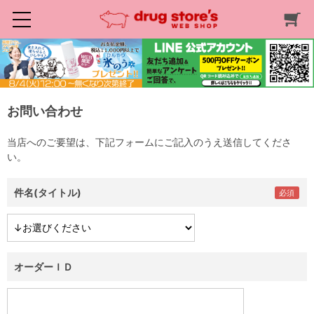
お問い合わせ
当店へのご要望は、下記フォームにご記入のうえ送信してくださ
い。
件名(タイトル)
オーダーＩＤ