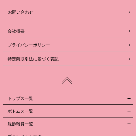
お問い合わせ
会社概要
プライバシーポリシー
特定商取引法に基づく表記
トップス一覧
ボトムス一覧
服飾雑貨一覧