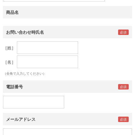
商品名
お問い合わせ時氏名
［姓］
［名］
（全角で入力してください）
電話番号
メールアドレス