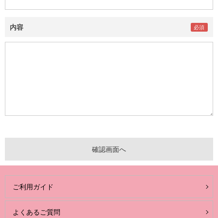
内容
ご利用ガイド
よくあるご質問