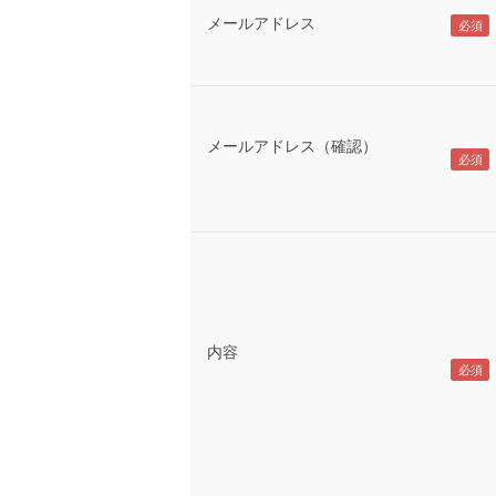
メールアドレス
メールアドレス（確認）
内容