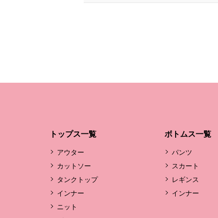
トップス一覧
ボトムス一覧
アウター
パンツ
カットソー
スカート
タンクトップ
レギンス
インナー
インナー
ニット