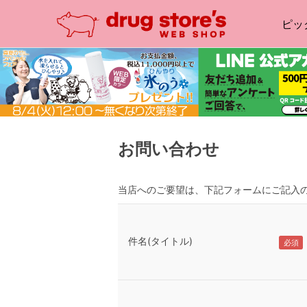
ピッ
お問い合わせ
当店へのご要望は、下記フォームにご記入
件名(タイトル)