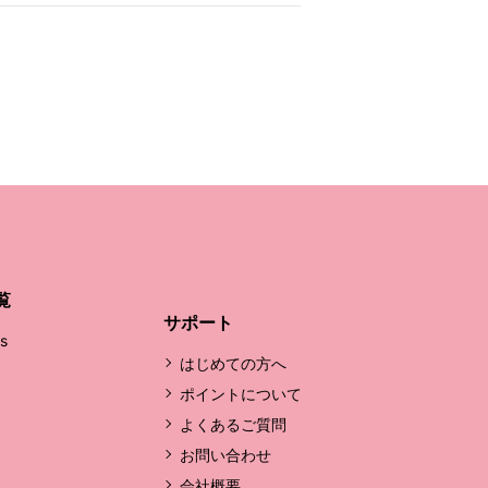
覧
サポート
's
はじめての方へ
ポイントについて
よくあるご質問
お問い合わせ
会社概要