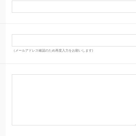
（メールアドレス確認のため再度入力をお願いします)