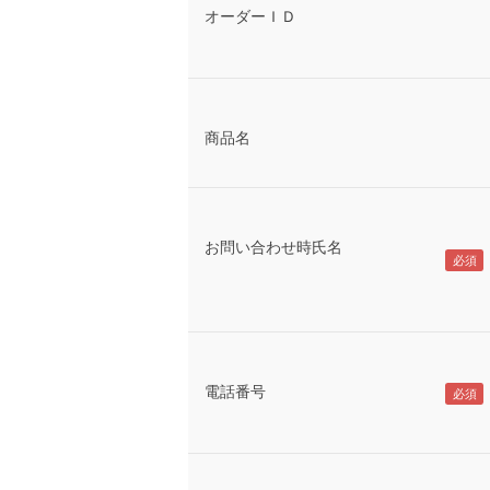
オーダーＩＤ
商品名
お問い合わせ時氏名
電話番号