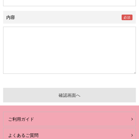
内容
ご利用ガイド
よくあるご質問