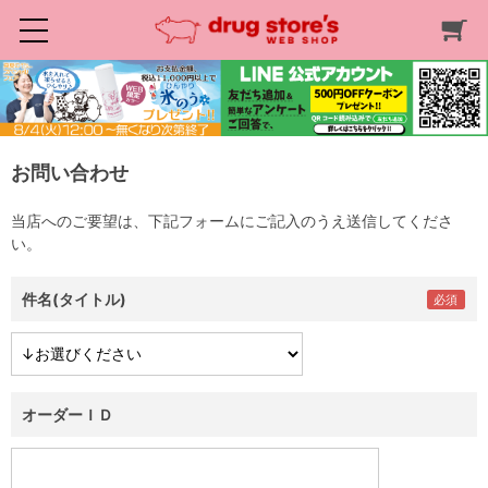
お問い合わせ
当店へのご要望は、下記フォームにご記入のうえ送信してくださ
い。
件名(タイトル)
オーダーＩＤ