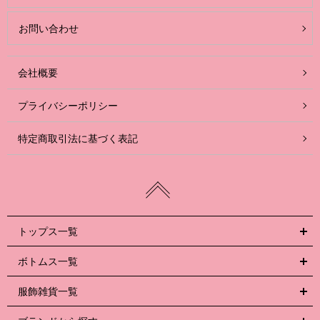
お問い合わせ
会社概要
プライバシーポリシー
特定商取引法に基づく表記
トップス一覧
ボトムス一覧
服飾雑貨一覧