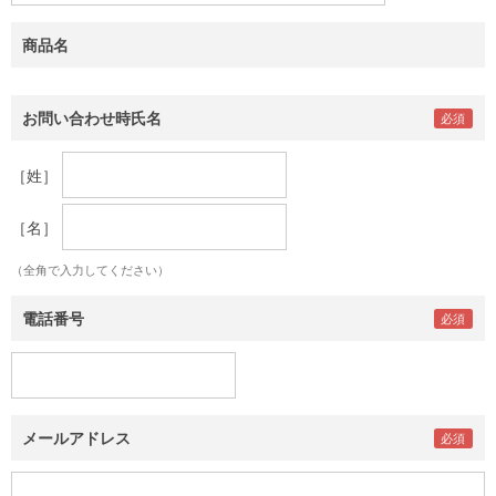
商品名
お問い合わせ時氏名
［姓］
［名］
（全角で入力してください）
電話番号
メールアドレス