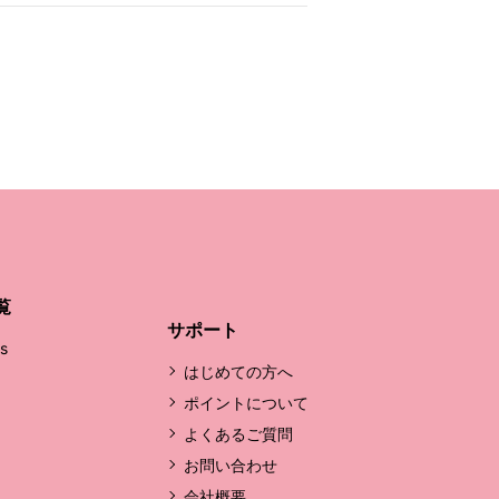
覧
サポート
's
はじめての方へ
ポイントについて
よくあるご質問
お問い合わせ
会社概要