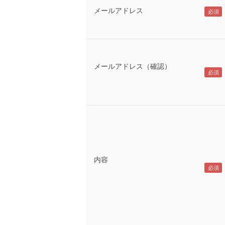
メールアドレス
メールアドレス（確認）
内容