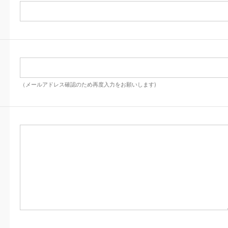
（メールアドレス確認のため再度入力をお願いします)