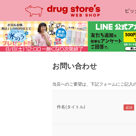
ピッ
お問い合わせ
当店へのご要望は、下記フォームにご記入
件名(タイトル)