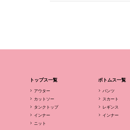
トップス一覧
ボトムス一覧
アウター
パンツ
カットソー
スカート
タンクトップ
レギンス
インナー
インナー
ニット