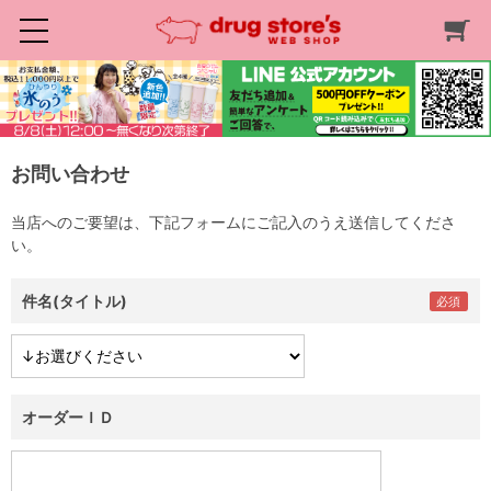
お問い合わせ
当店へのご要望は、下記フォームにご記入のうえ送信してくださ
い。
件名(タイトル)
オーダーＩＤ