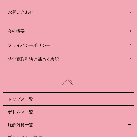
お問い合わせ
会社概要
プライバシーポリシー
特定商取引法に基づく表記
トップス一覧
ボトムス一覧
服飾雑貨一覧