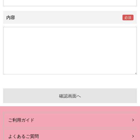
内容
ご利用ガイド
よくあるご質問