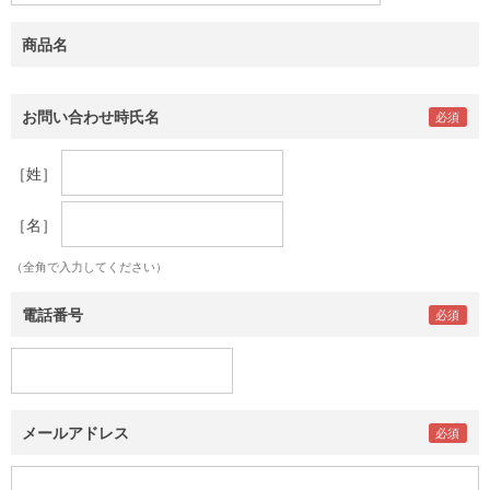
商品名
お問い合わせ時氏名
［姓］
［名］
（全角で入力してください）
電話番号
メールアドレス