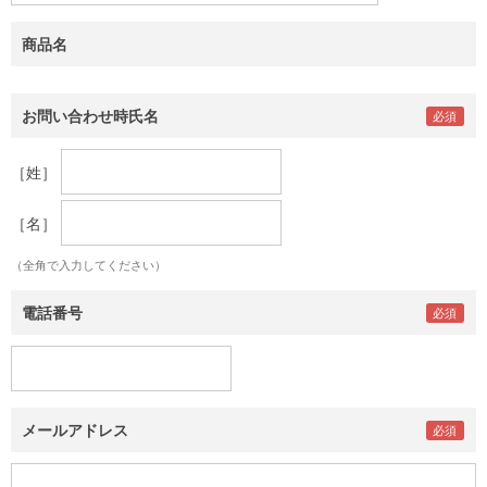
商品名
お問い合わせ時氏名
［姓］
［名］
（全角で入力してください）
電話番号
メールアドレス