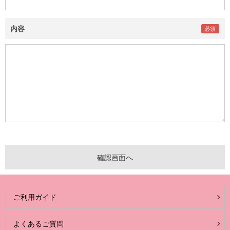
内容
ご利用ガイド
よくあるご質問