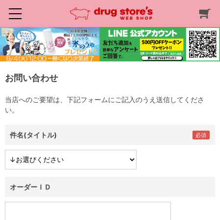
お問い合わせ
当店へのご要望は、下記フォームにご記入のうえ送信してくださ
い。
件名(タイトル)
オーダーＩＤ