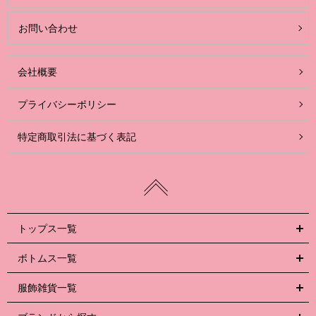
お問い合わせ
会社概要
プライバシーポリシー
特定商取引法に基づく表記
トップス一覧
ボトムス一覧
服飾雑貨一覧