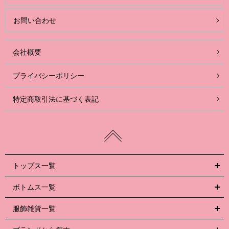
お問い合わせ
会社概要
プライバシーポリシー
特定商取引法に基づく表記
トップス一覧
ボトムス一覧
服飾雑貨一覧