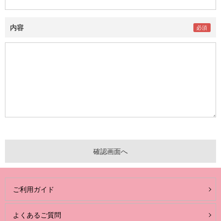
内容
ご利用ガイド
よくあるご質問