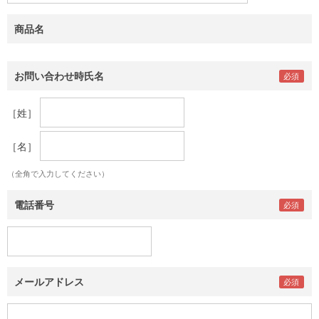
商品名
お問い合わせ時氏名
［姓］
［名］
（全角で入力してください）
電話番号
メールアドレス