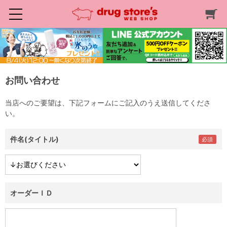
お問い合わせ
当店へのご要望は、下記フォームにご記入のうえ送信してくださ
い。
件名(タイトル)
オーダーＩＤ