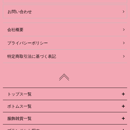
お問い合わせ
会社概要
プライバシーポリシー
特定商取引法に基づく表記
トップス一覧
ボトムス一覧
服飾雑貨一覧