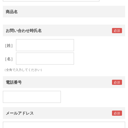
商品名
お問い合わせ時氏名
［姓］
［名］
（全角で入力してください）
電話番号
メールアドレス