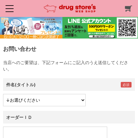
お問い合わせ
当店へのご要望は、下記フォームにご記入のうえ送信してくださ
い。
件名(タイトル)
オーダーＩＤ