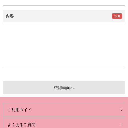
内容
ご利用ガイド
よくあるご質問