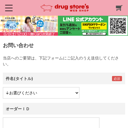
お問い合わせ
当店へのご要望は、下記フォームにご記入のうえ送信してくださ
い。
件名(タイトル)
オーダーＩＤ