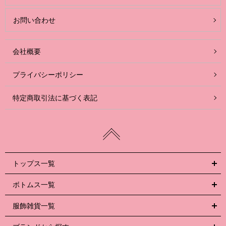
お問い合わせ
会社概要
プライバシーポリシー
特定商取引法に基づく表記
トップス一覧
ボトムス一覧
服飾雑貨一覧