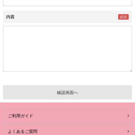
内容
ご利用ガイド
よくあるご質問