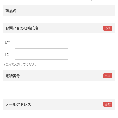
商品名
お問い合わせ時氏名
［姓］
［名］
（全角で入力してください）
電話番号
メールアドレス