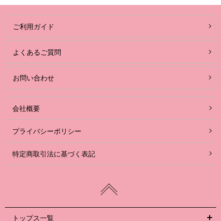
ご利用ガイド
よくあるご質問
お問い合わせ
会社概要
プライバシーポリシー
特定商取引法に基づく表記
トップス一覧