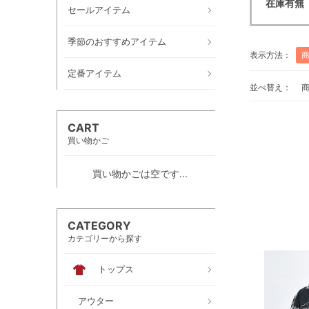
在庫有無
セールアイテム
季節のおすすめアイテム
表示方法：
定番アイテム
並べ替え：
CART
買い物かご
買い物かごは空です...
CATEGORY
カテゴリーから探す
トップス
アウター