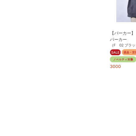
【パーカー】
パーカー
（F 02 ブラ
3000