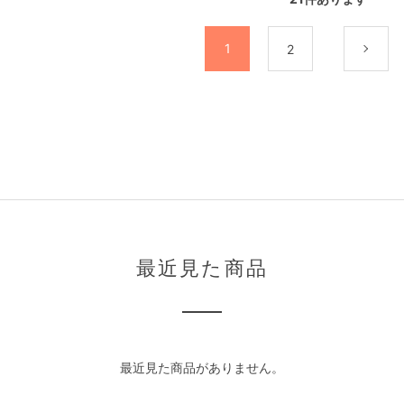
1
2
次
最近見た商品
最近見た商品がありません。