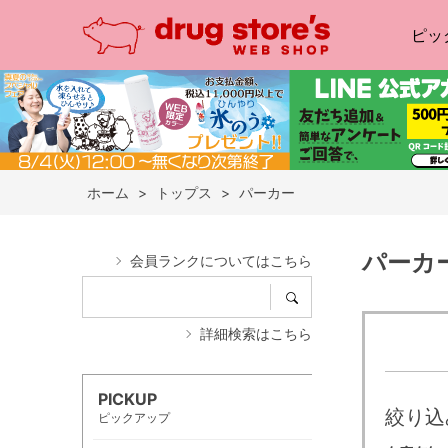
ピッ
ホーム
>
トップス
>
パーカー
パーカ
会員ランクについてはこちら
詳細検索はこちら
PICKUP
絞り込
ピックアップ