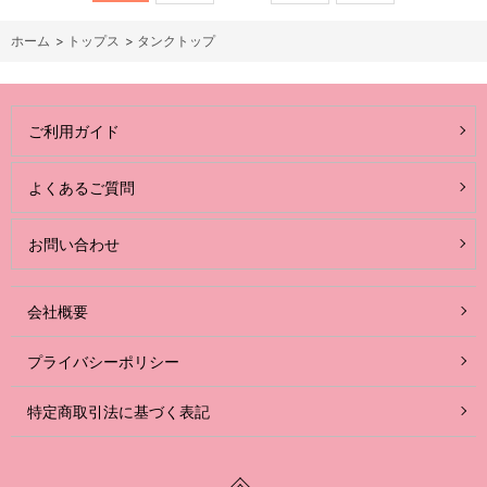
ホーム
>
トップス
>
タンクトップ
ご利用ガイド
よくあるご質問
お問い合わせ
会社概要
プライバシーポリシー
特定商取引法に基づく表記