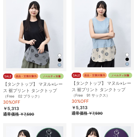
【タンクトップ】 マヌル×レー
【タンクトップ】 マヌル×レー
ス 裾プリント タンクトップ
ス 裾プリント タンクトップ
（Free 91 サックス）
（Free 02 ブラック）
30%OFF
30%OFF
￥5,313
￥5,313
通常価格
￥7,590
通常価格
￥7,590