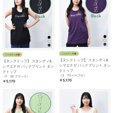
【タンクトップ】 スタンディ&
【タンクトップ】 スタンディ&
シマエナガ バックプリント タン
シマエナガ バックプリント タン
クトップ
クトップ
（3 70 パープル）
（F 02 ブラック）
￥5,170
￥5,170