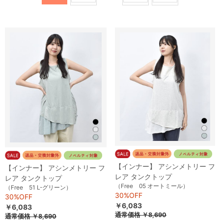
【インナー】 アシンメトリー フ
【インナー】 アシンメトリー フ
レア タンクトップ
レア タンクトップ
（Free 05 オートミール）
（Free 51 L-グリーン）
30%OFF
30%OFF
￥6,083
￥6,083
通常価格
￥8,690
通常価格
￥8,690