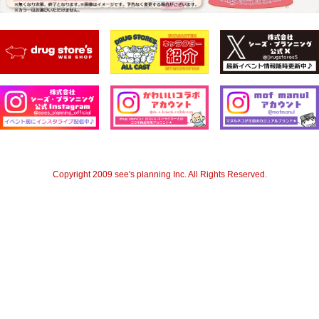
Copyright 2009 see's planning Inc. All Rights Reserved.