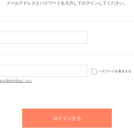
メールアドレスとパスワードを入力してログインしてください。
パスワードを表示する
をお忘れの方はこちら