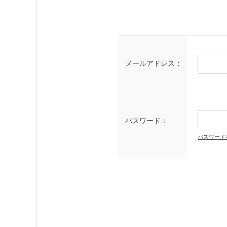
メールアドレス：
パスワード：
パスワード