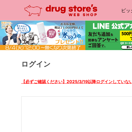
ピッ
ログイン
【必ずご確認ください】2025/3/19以降ログインしてい