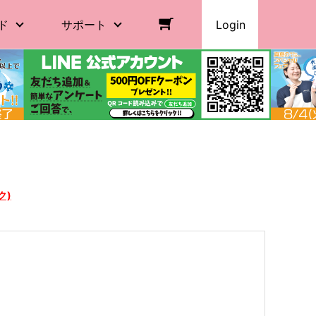
ド
サポート
Login
ク)