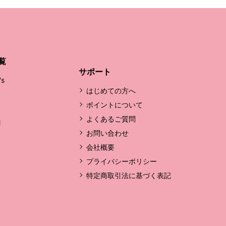
覧
サポート
's
はじめての方へ
ポイントについて
よくあるご質問
l
お問い合わせ
会社概要
プライバシーポリシー
特定商取引法に基づく表記