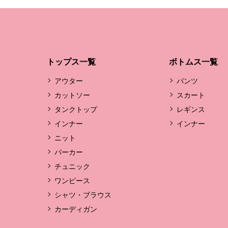
トップス一覧
ボトムス一覧
アウター
パンツ
カットソー
スカート
タンクトップ
レギンス
インナー
インナー
ニット
パーカー
チュニック
ワンピース
シャツ・ブラウス
カーディガン