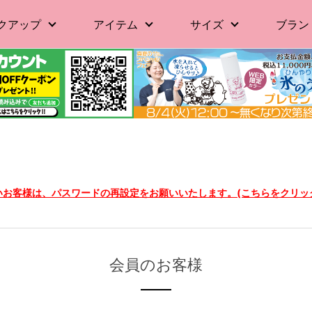
クアップ
アイテム
サイズ
ブラン
ないお客様は、パスワードの再設定をお願いいたします。(こちらをクリッ
会員のお客様