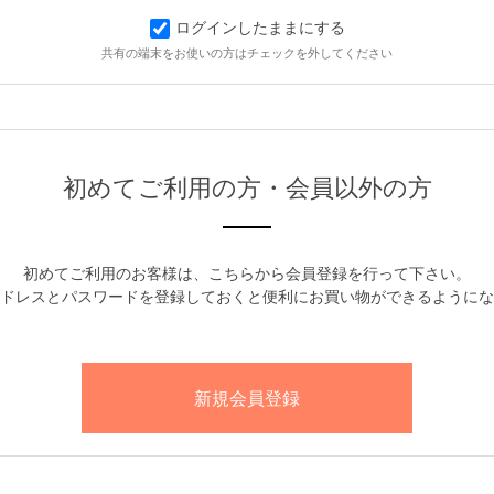
ログインしたままにする
共有の端末をお使いの方はチェックを外してください
初めてご利用の方・会員以外の方
初めてご利用のお客様は、こちらから会員登録を行って下さい。
ドレスとパスワードを登録しておくと便利にお買い物ができるようにな