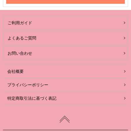
ご利用ガイド
よくあるご質問
お問い合わせ
会社概要
プライバシーポリシー
特定商取引法に基づく表記