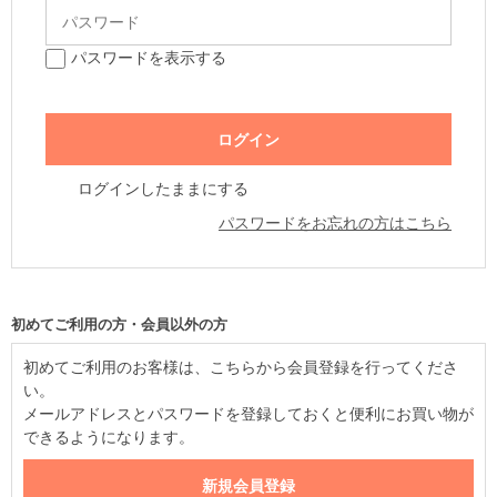
パスワードを表示する
ログインしたままにする
パスワードをお忘れの方はこちら
初めてご利用の方・会員以外の方
初めてご利用のお客様は、こちらから会員登録を行ってくださ
い。
メールアドレスとパスワードを登録しておくと便利にお買い物が
できるようになります。