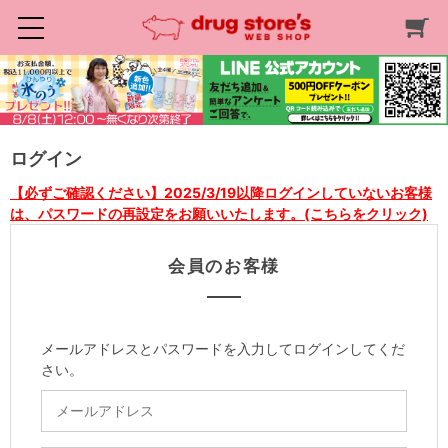
ログイン
【必ずご確認ください】2025/3/19以降ログインしていないお客様
は、パスワードの再設定をお願いいたします。(こちらをクリック)
会員のお客様
メールアドレスとパスワードを入力してログインしてくだ
さい。