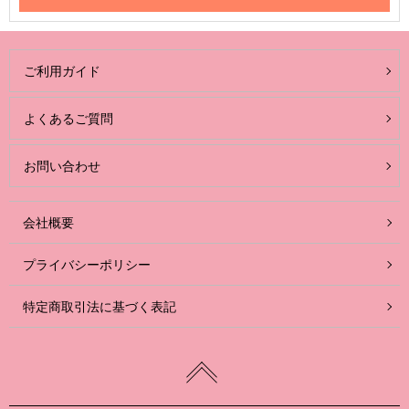
ご利用ガイド
よくあるご質問
お問い合わせ
会社概要
プライバシーポリシー
特定商取引法に基づく表記