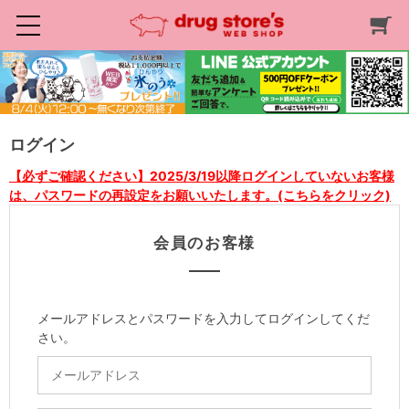
ログイン
【必ずご確認ください】2025/3/19以降ログインしていないお客様
は、パスワードの再設定をお願いいたします。(こちらをクリック)
会員のお客様
メールアドレスとパスワードを入力してログインしてくだ
さい。