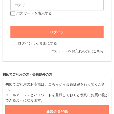
パスワードを表示する
ログインしたままにする
パスワードをお忘れの方はこちら
初めてご利用の方・会員以外の方
初めてご利用のお客様は、こちらから会員登録を行ってくださ
い。
メールアドレスとパスワードを登録しておくと便利にお買い物が
できるようになります。