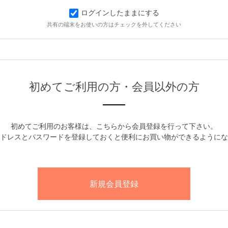
ログインしたままにする
共有の端末をお使いの方はチェックを外してください
初めてご利用の方・会員以外の方
初めてご利用のお客様は、こちらから会員登録を行って下さい。
ドレスとパスワードを登録しておくと便利にお買い物ができるようにな