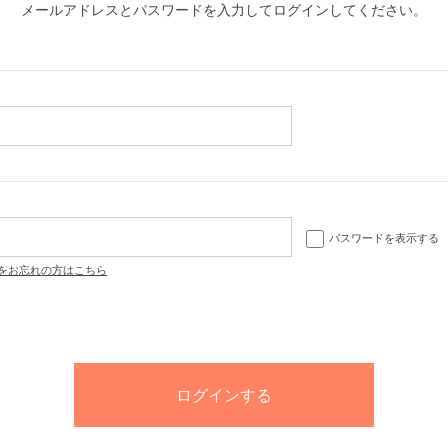
メールアドレスとパスワードを入力してログインしてください。
パスワードを表示する
をお忘れの方はこちら