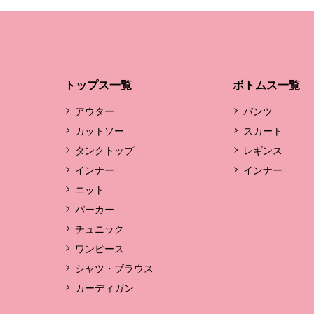
トップス一覧
ボトムス一覧
アウター
パンツ
カットソー
スカート
タンクトップ
レギンス
インナー
インナー
ニット
パーカー
チュニック
ワンピース
シャツ・ブラウス
カーディガン