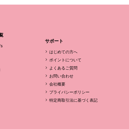
覧
サポート
's
はじめての方へ
ポイントについて
よくあるご質問
l
お問い合わせ
会社概要
プライバシーポリシー
特定商取引法に基づく表記