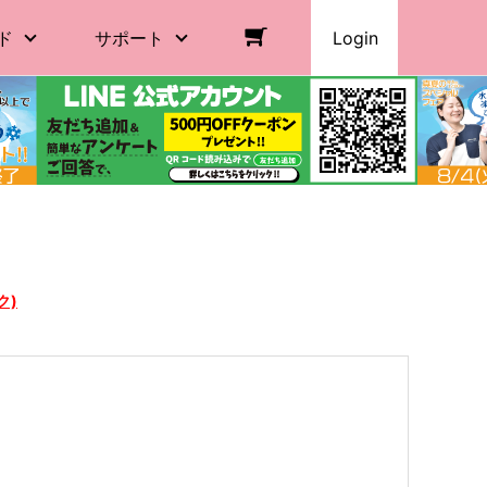
ド
サポート
Login
ク)