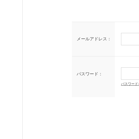
メールアドレス：
パスワード：
パスワード