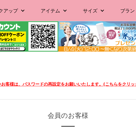
クアップ
アイテム
サイズ
ブラン
ないお客様は、パスワードの再設定をお願いいたします。(こちらをクリッ
会員のお客様