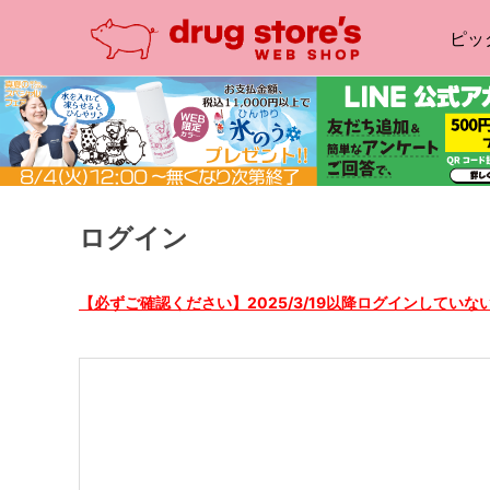
ピッ
ログイン
【必ずご確認ください】2025/3/19以降ログインしてい