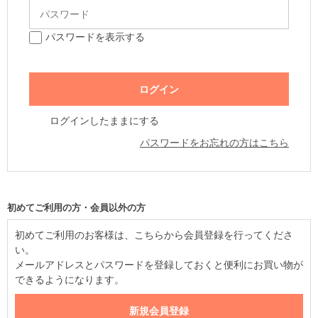
パスワードを表示する
ログインしたままにする
パスワードをお忘れの方はこちら
初めてご利用の方・会員以外の方
初めてご利用のお客様は、こちらから会員登録を行ってくださ
い。
メールアドレスとパスワードを登録しておくと便利にお買い物が
できるようになります。