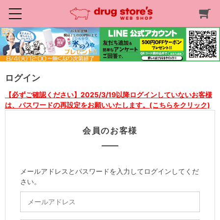
ログイン
【必ずご確認ください】2025/3/19以降ログインしていないお客様
は、パスワードの再設定をお願いいたします。(こちらをクリック)
会員のお客様
メールアドレスとパスワードを入力してログインしてくだ
さい。