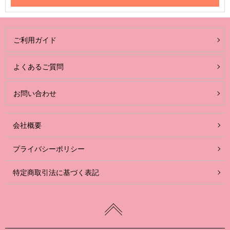
ご利用ガイド
よくあるご質問
お問い合わせ
会社概要
プライバシーポリシー
特定商取引法に基づく表記