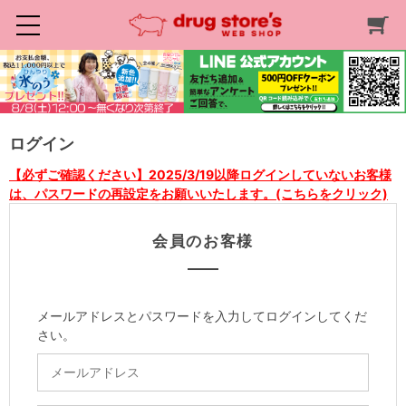
ログイン
【必ずご確認ください】2025/3/19以降ログインしていないお客様
は、パスワードの再設定をお願いいたします。(こちらをクリック)
会員のお客様
メールアドレスとパスワードを入力してログインしてくだ
さい。