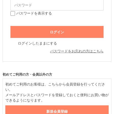
パスワードを表示する
ログインしたままにする
パスワードをお忘れの方はこちら
初めてご利用の方・会員以外の方
初めてご利用のお客様は、こちらから会員登録を行ってくださ
い。
メールアドレスとパスワードを登録しておくと便利にお買い物が
できるようになります。