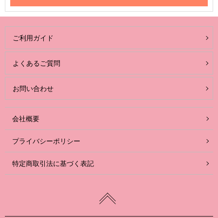
ご利用ガイド
よくあるご質問
お問い合わせ
会社概要
プライバシーポリシー
特定商取引法に基づく表記