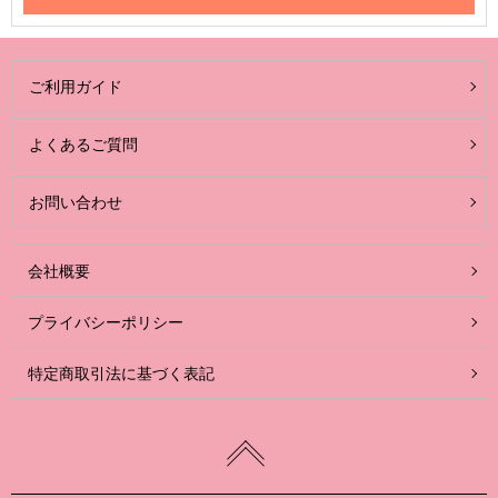
ご利用ガイド
よくあるご質問
お問い合わせ
会社概要
プライバシーポリシー
特定商取引法に基づく表記