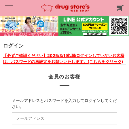
ログイン
【必ずご確認ください】2025/3/19以降ログインしていないお客様
は、パスワードの再設定をお願いいたします。(こちらをクリック)
会員のお客様
メールアドレスとパスワードを入力してログインしてくだ
さい。