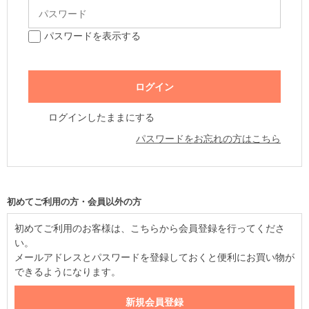
パスワードを表示する
ログインしたままにする
パスワードをお忘れの方はこちら
初めてご利用の方・会員以外の方
初めてご利用のお客様は、こちらから会員登録を行ってくださ
い。
メールアドレスとパスワードを登録しておくと便利にお買い物が
できるようになります。