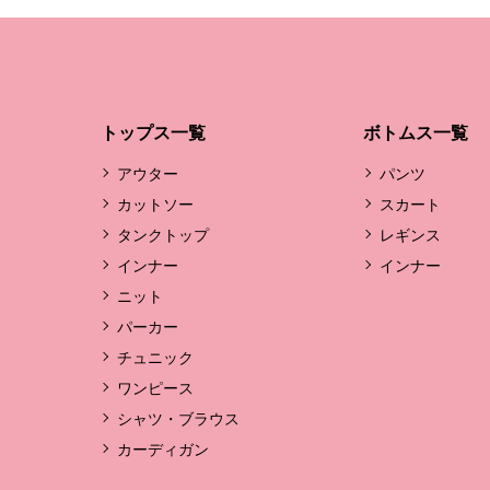
トップス一覧
ボトムス一覧
アウター
パンツ
カットソー
スカート
タンクトップ
レギンス
インナー
インナー
ニット
パーカー
チュニック
ワンピース
シャツ・ブラウス
カーディガン