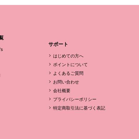
覧
サポート
's
はじめての方へ
ポイントについて
よくあるご質問
l
お問い合わせ
会社概要
プライバシーポリシー
特定商取引法に基づく表記