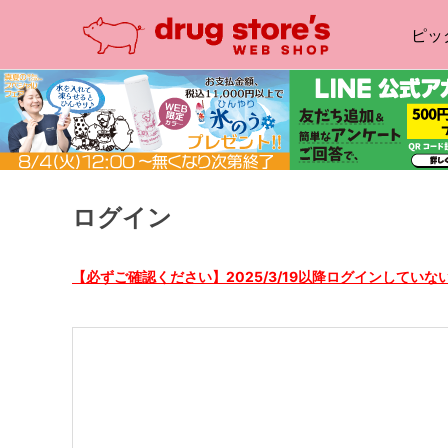
ピッ
ログイン
【必ずご確認ください】2025/3/19以降ログインしてい