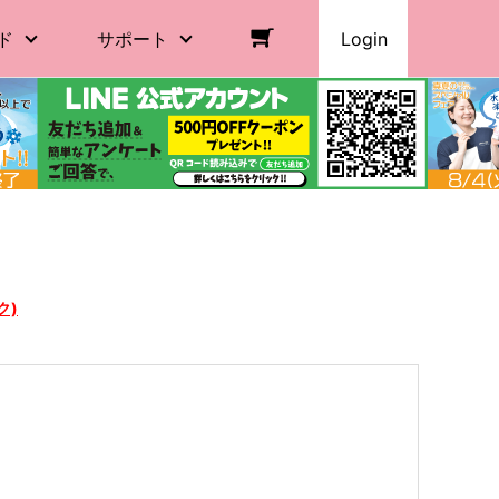
ド
サポート
Login
ク)