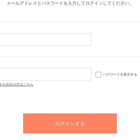
メールアドレスとパスワードを入力してログインしてください。
パスワードを表示する
をお忘れの方はこちら