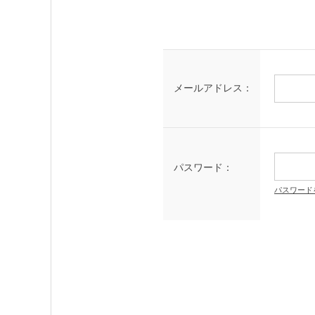
メールアドレス：
パスワード：
パスワード