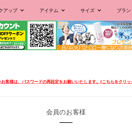
クアップ
アイテム
サイズ
ブラン
ないお客様は、パスワードの再設定をお願いいたします。(こちらをクリッ
会員のお客様