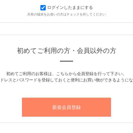
ログインしたままにする
共有の端末をお使いの方はチェックを外してください
初めてご利用の方・会員以外の方
初めてご利用のお客様は、こちらから会員登録を行って下さい。
ドレスとパスワードを登録しておくと便利にお買い物ができるようにな