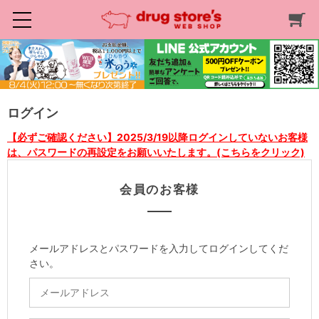
ログイン
【必ずご確認ください】2025/3/19以降ログインしていないお客様
は、パスワードの再設定をお願いいたします。(こちらをクリック)
会員のお客様
メールアドレスとパスワードを入力してログインしてくだ
さい。