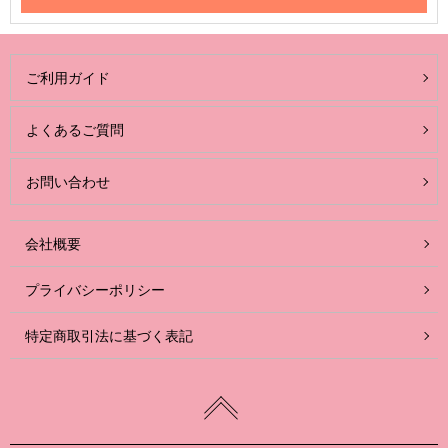
ご利用ガイド
よくあるご質問
お問い合わせ
会社概要
プライバシーポリシー
特定商取引法に基づく表記