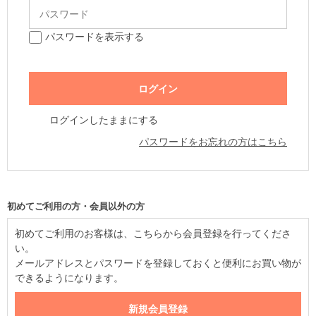
パスワードを表示する
ログインしたままにする
パスワードをお忘れの方はこちら
初めてご利用の方・会員以外の方
初めてご利用のお客様は、こちらから会員登録を行ってくださ
い。
メールアドレスとパスワードを登録しておくと便利にお買い物が
できるようになります。