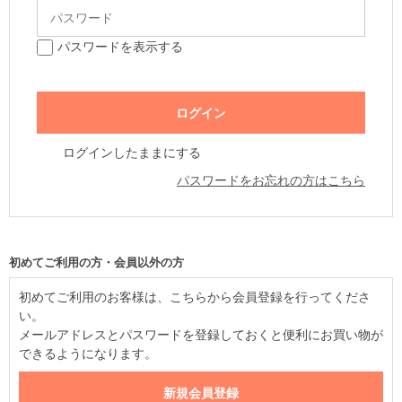
パスワードを表示する
ログインしたままにする
パスワードをお忘れの方はこちら
初めてご利用の方・会員以外の方
初めてご利用のお客様は、こちらから会員登録を行ってくださ
い。
メールアドレスとパスワードを登録しておくと便利にお買い物が
できるようになります。