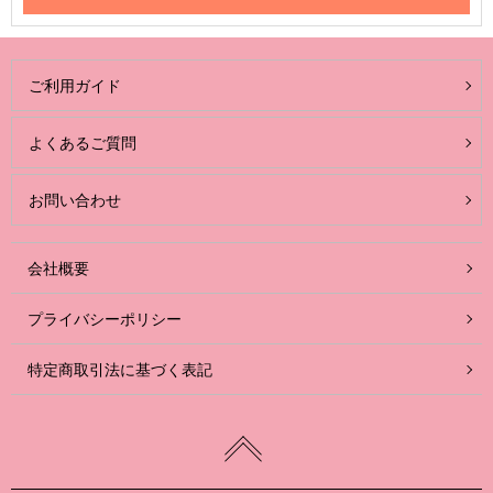
ご利用ガイド
よくあるご質問
お問い合わせ
会社概要
プライバシーポリシー
特定商取引法に基づく表記