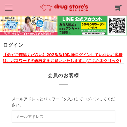
ログイン
【必ずご確認ください】2025/3/19以降ログインしていないお客様
は、パスワードの再設定をお願いいたします。(こちらをクリック)
会員のお客様
メールアドレスとパスワードを入力してログインしてくだ
さい。